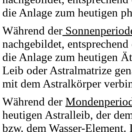
die Anlage zum heutigen ph
Während der
Sonnenperiod
nachgebildet, entsprechend
die Anlage zum heutigen Ät
Leib oder Astralmatrize gen
mit dem Astralkörper verbin
Während der
Mondenperio
heutigen Astralleib, der de
bzw. dem Wasser-Element. D