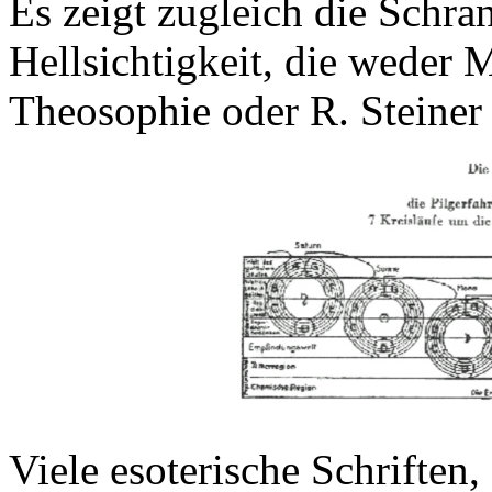
Es zeigt zugleich die Schr
Hellsichtigkeit, die weder 
Theosophie oder R. Steiner 
Viele esoterische Schriften