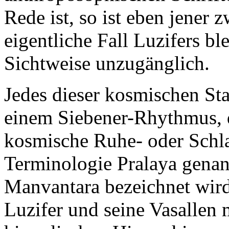
Rede ist, so ist eben jener 
eigentliche Fall Luzifers bl
Sichtweise unzugänglich.
Jedes dieser kosmischen Sta
einem Siebener-Rhythmus, d
kosmische Ruhe- oder Schla
Terminologie Pralaya genan
Manvantara bezeichnet wird. 
Luzifer und seine Vasallen