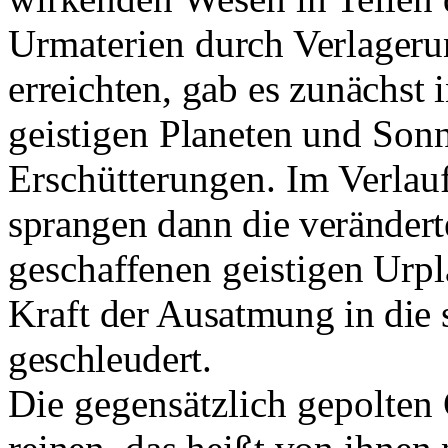
Urmaterien
durch Verlageru
erreichten, gab es zunächst
geistigen Planeten und So
Erschütterungen. Im Verla
sprangen dann die verändert
geschaffenen geistigen Urp
Kraft
der Ausatmung in die 
geschleudert.
Die gegensätzlich gepolten 