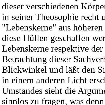
dieser verschiedenen Körper
in seiner Theosophie recht 
"Lebenskerne" aus höheren 
diese Hüllen geschaffen wer
Lebenskerne respektive der 
Betrachtung dieser Sachver
Blickwinkel und läßt den 
in einem anderen Licht ersc
Umstandes sieht die Argumen
sinnlos zu fragen, was den