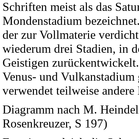
Schriften meist als das Sat
Mondenstadium bezeichnet. 
der zur Vollmaterie verdich
wiederum drei Stadien, in 
Geistigen zurückentwickelt.
Venus- und Vulkanstadium g
verwendet teilweise andere
Diagramm nach M. Heindel
Rosenkreuzer, S 197)