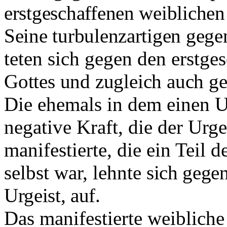
erstgeschaffenen weiblichen
Seine turbulenzartigen gege
teten sich gegen den erstg
Gottes und zugleich auch geg
Die ehemals in dem einen U
negative Kraft, die der Urge
manifestierte, die ein Teil 
selbst war, lehnte
sich gege
Urgeist, auf.
Das manifestierte weibliche P