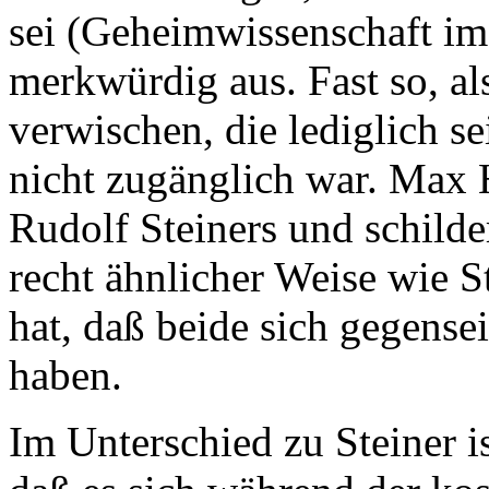
sei (Geheimwissenschaft im
merkwürdig aus. Fast so, al
verwischen, die lediglich
nicht zugänglich war. Max 
Rudolf Steiners und schild
recht ähnlicher Weise wie S
hat, daß beide sich gegense
haben.
Im Unterschied zu Steiner i