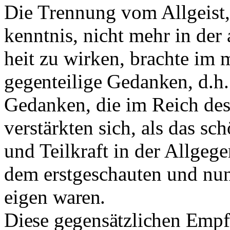
Die Trennung vom Allgeist, 
kenntnis, nicht mehr in der
heit zu wirken, brachte im 
gegenteilige Gedanken, d.h
Gedanken, die im Reich de
ver­stärkten sich, als das 
und Teilkraft in der Allgege
dem erstgeschauten und nu
eigen
waren.
Diese gegensätzlichen Empf