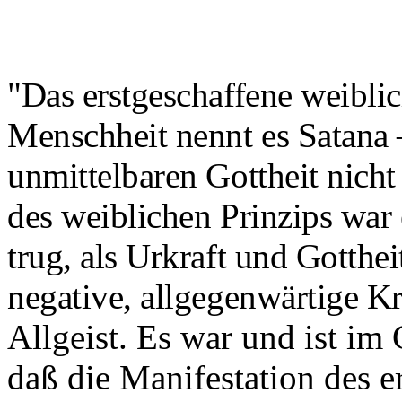
"Das erstgeschaffene weiblic
Menschheit nennt es Satana 
unmittelbaren Gottheit nich
des weiblichen Prinzips war 
trug, als Urkraft und Gotthei
negative, allgegenwärtige K
Allgeist. Es war und ist im 
daß die Manifestation des e